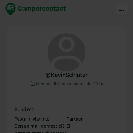
@
KevinSchluter
Membro di Campercontact dal 2024
Su di me
Festa in viaggio
:
Partner
Con animali domestici?
SÌ