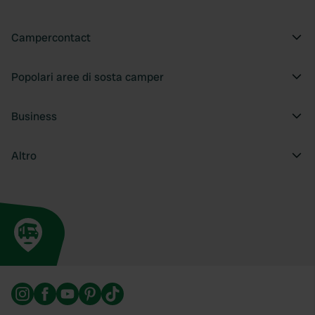
Campercontact
Popolari aree di sosta camper
Business
Altro