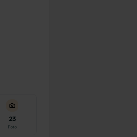
23
Foto