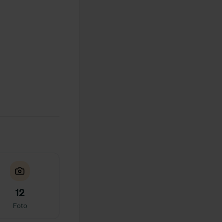
12
Foto