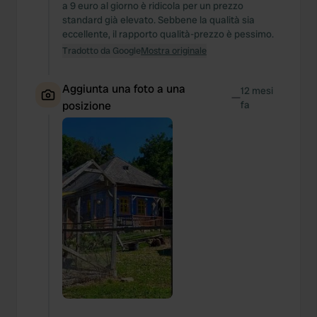
a 9 euro al giorno è ridicola per un prezzo
standard già elevato. Sebbene la qualità sia
eccellente, il rapporto qualità-prezzo è pessimo.
Tradotto da Google
Mostra originale
Aggiunta una foto a una
12 mesi
—
posizione
fa