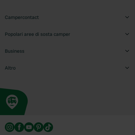
Campercontact
Popolari aree di sosta camper
Business
Altro