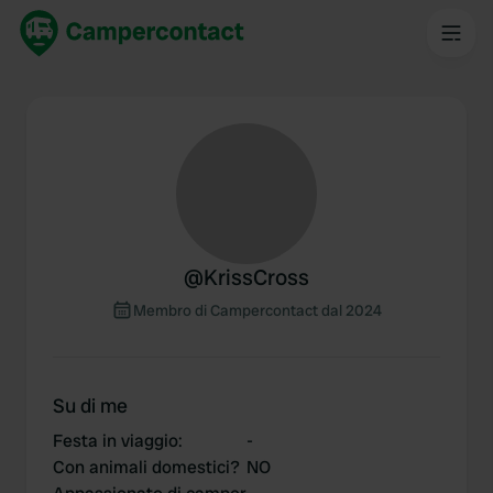
@
KrissCross
Membro di Campercontact dal 2024
Su di me
Festa in viaggio
:
-
Con animali domestici?
NO