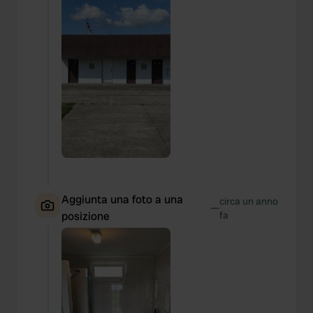
Aggiunta una foto a una
circa un anno
—
posizione
fa