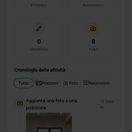
Posizioni
Recensioni
0
8
Modifiche
Foto
Cronologia delle attività
Tutto
Posizioni
Foto
Recensioni
Aggiunta una foto a una
12 mesi
—
posizione
fa