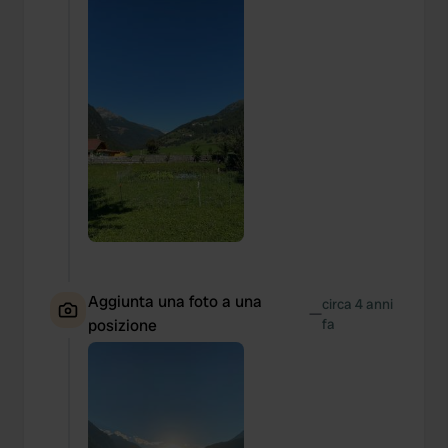
Aggiunta una foto a una
circa 4 anni
—
posizione
fa