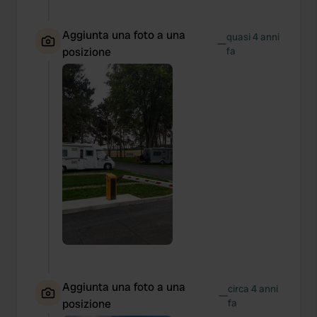
Aggiunta una foto a una
quasi 4 anni
—
posizione
fa
Aggiunta una foto a una
circa 4 anni
—
posizione
fa