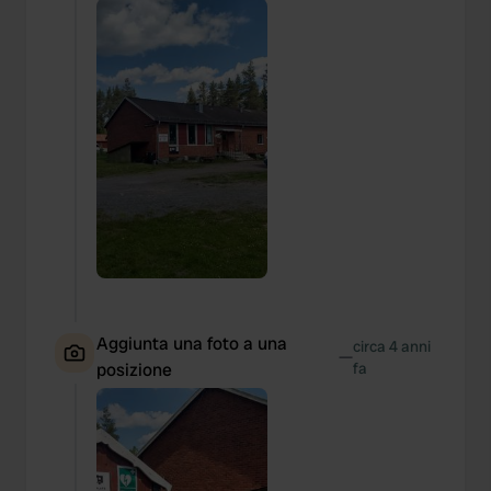
Aggiunta una foto a una
circa 4 anni
—
posizione
fa