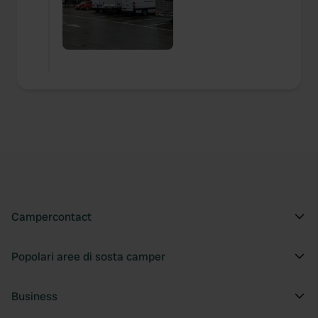
Campercontact
Popolari aree di sosta camper
Business