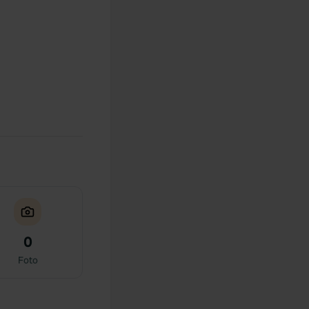
0
Foto