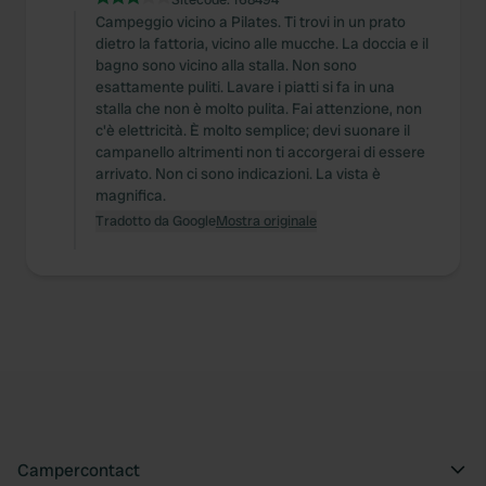
Campeggio vicino a Pilates. Ti trovi in un prato
dietro la fattoria, vicino alle mucche. La doccia e il
bagno sono vicino alla stalla. Non sono
esattamente puliti. Lavare i piatti si fa in una
stalla che non è molto pulita. Fai attenzione, non
c'è elettricità. È molto semplice; devi suonare il
campanello altrimenti non ti accorgerai di essere
arrivato. Non ci sono indicazioni. La vista è
magnifica.
Tradotto da Google
Mostra originale
Campercontact