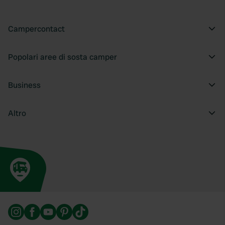
Campercontact
Popolari aree di sosta camper
Business
Altro