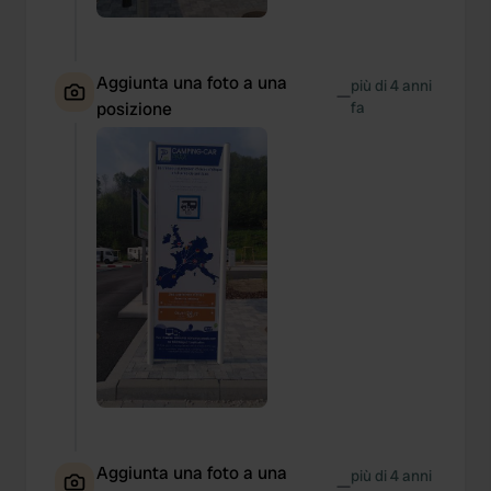
Aggiunta una foto a una
più di 4 anni
—
posizione
fa
Aggiunta una foto a una
più di 4 anni
—