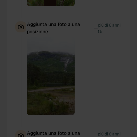
Aggiunta una foto a una
più di 6 anni
—
posizione
fa
Aggiunta una foto a una
più di 6 anni
—