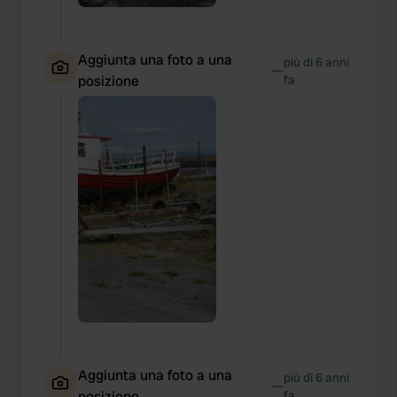
Aggiunta una foto a una
più di 6 anni
—
posizione
fa
Aggiunta una foto a una
più di 6 anni
—
posizione
fa