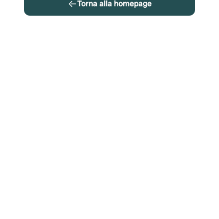
Torna alla homepage