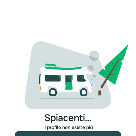
Spiacenti...
Il profilo non esiste più