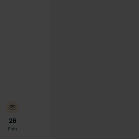
26
Foto