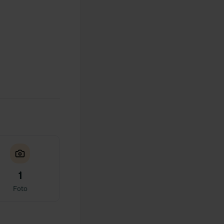
1
Foto