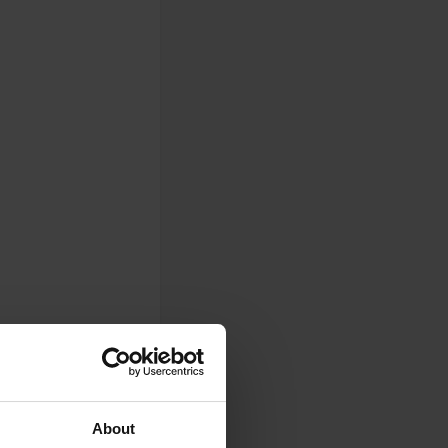
About