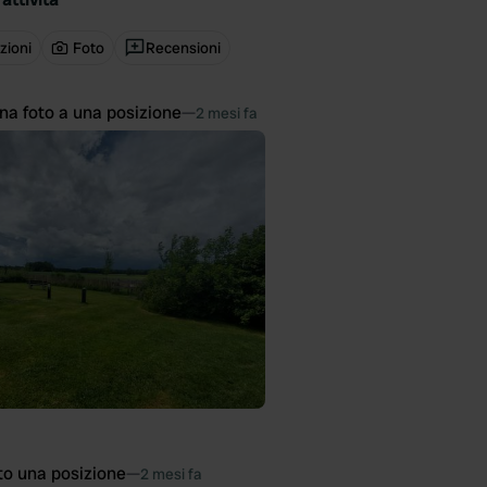
zioni
Foto
Recensioni
na foto a una posizione
—
2 mesi fa
to una posizione
—
2 mesi fa