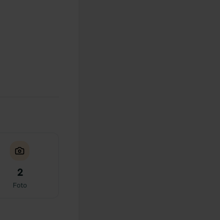
2
Foto