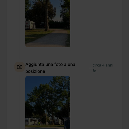
Aggiunta una foto a una
circa 4 anni
—
posizione
fa