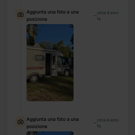
Aggiunta una foto a una
circa 4 anni
—
posizione
fa
Aggiunta una foto a una
circa 4 anni
—
posizione
fa