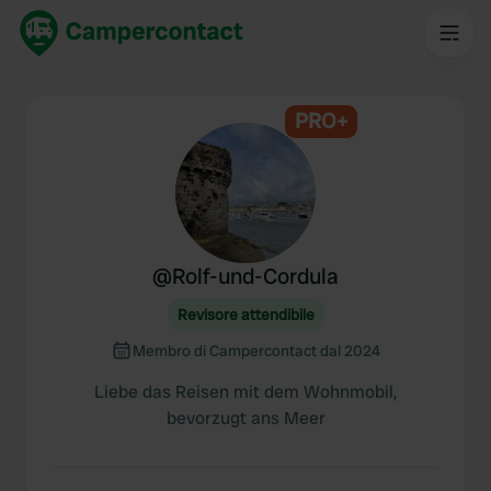
PRO+
@
Rolf-und-Cordula
Revisore attendibile
Membro di Campercontact dal 2024
Liebe das Reisen mit dem Wohnmobil,
bevorzugt ans Meer