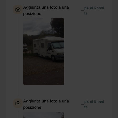
Aggiunta una foto a una
più di 6 anni
—
posizione
fa
Aggiunta una foto a una
più di 6 anni
—
posizione
fa