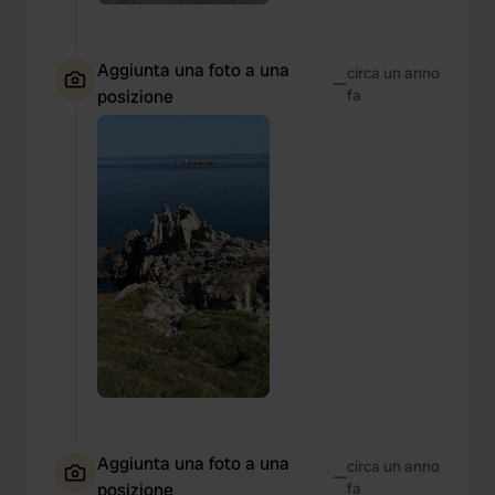
Aggiunta una foto a una
circa un anno
—
posizione
fa
Aggiunta una foto a una
circa un anno
—
posizione
fa