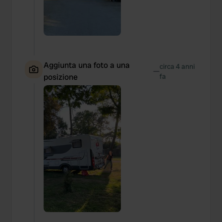
Aggiunta una foto a una
circa 4 anni
—
posizione
fa