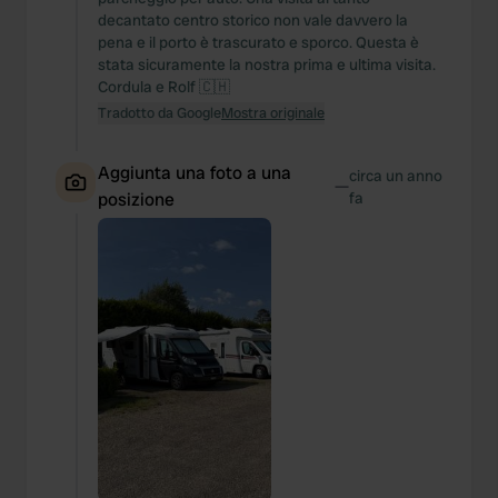
decantato centro storico non vale davvero la
pena e il porto è trascurato e sporco. Questa è
stata sicuramente la nostra prima e ultima visita.
Cordula e Rolf 🇨🇭
Tradotto da Google
Mostra originale
Aggiunta una foto a una
circa un anno
—
posizione
fa