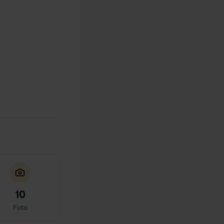
10
Foto