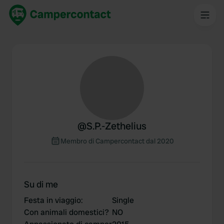
@
S.P.-Zethelius
Membro di Campercontact dal 2020
Su di me
Festa in viaggio
:
Single
Con animali domestici?
NO