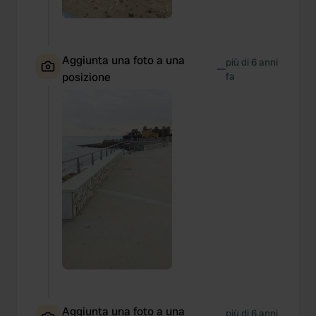
Aggiunta una foto a una
più di 6 anni
—
posizione
fa
Aggiunta una foto a una
più di 6 anni