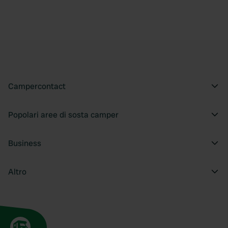
Campercontact
Popolari aree di sosta camper
Business
Altro