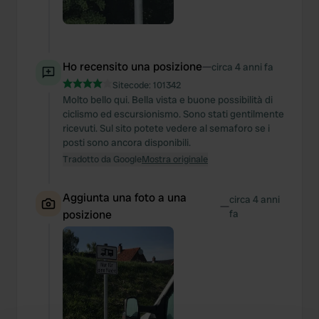
Ho recensito una posizione
—
circa 4 anni fa
Sitecode:
101342
Molto bello qui. Bella vista e buone possibilità di
ciclismo ed escursionismo. Sono stati gentilmente
ricevuti. Sul sito potete vedere al semaforo se i
posti sono ancora disponibili.
Tradotto da Google
Mostra originale
Aggiunta una foto a una
circa 4 anni
—
posizione
fa