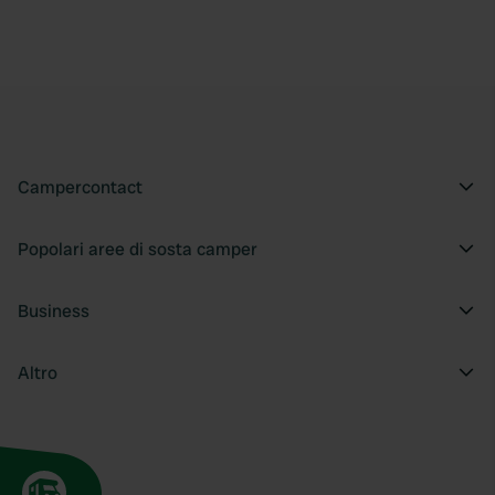
Campercontact
Popolari aree di sosta camper
Business
Altro