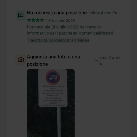
Ho recensito una posizione
—
circa 4 anni fa
Sitecode:
2026
Foto attuale (4 luglio 2022) del cartello
informativo per i parcheggi domenicali/festivi
Tradotto da Google
Mostra originale
Aggiunta una foto a una
circa 4 anni
—
posizione
fa