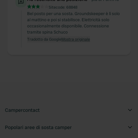
Sitecode:
68848
Bel posto per una sosta. Groundskeeper è lì solo
al mattino e poi si stabilisce. Elettricità solo
occasionalmente disponibile. Connessione
tramite spina Schuco
Tradotto da Google
Mostra originale
Campercontact
Popolari aree di sosta camper