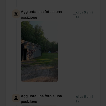
Aggiunta una foto a una
circa 5 anni
—
posizione
fa
Aggiunta una foto a una
circa 5 anni
—
posizione
fa