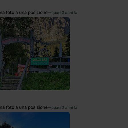
na foto a una posizione
—
quasi 3 anni fa
na foto a una posizione
—
quasi 3 anni fa