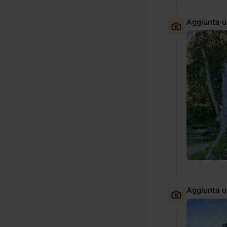
Aggiunta u
Aggiunta u