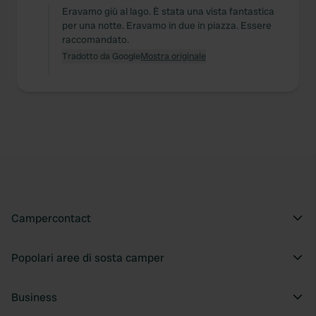
Eravamo giù al lago. È stata una vista fantastica
per una notte. Eravamo in due in piazza. Essere
raccomandato.
Tradotto da Google
Mostra originale
Campercontact
Popolari aree di sosta camper
Business