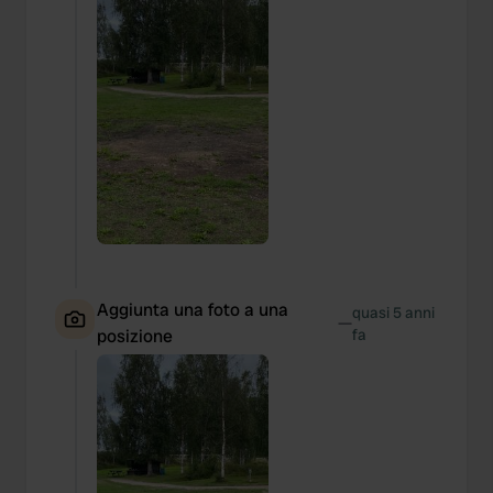
Aggiunta una foto a una
quasi 5 anni
—
posizione
fa