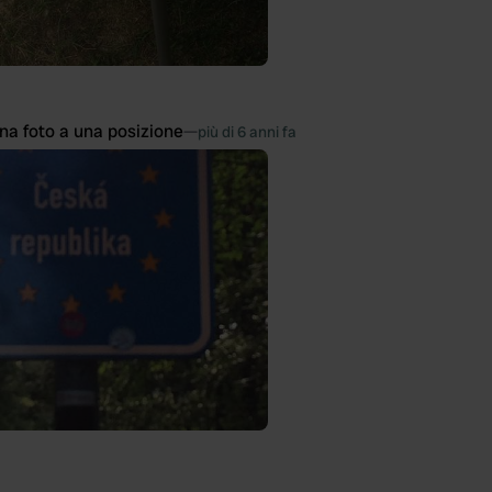
na foto a una posizione
—
più di 6 anni fa