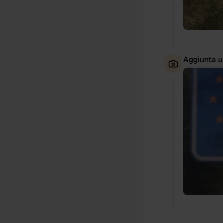
Aggiunta u