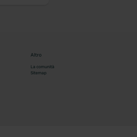
Altro
La comunità
Sitemap