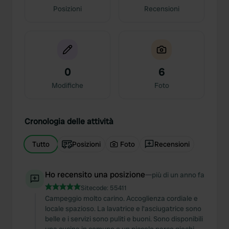
Posizioni
Recensioni
0
6
Modifiche
Foto
Cronologia delle attività
Tutto
Posizioni
Foto
Recensioni
Ho recensito una posizione
—
più di un anno fa
Sitecode:
55411
Campeggio molto carino. Accoglienza cordiale e
locale spazioso. La lavatrice e l'asciugatrice sono
belle e i servizi sono puliti e buoni. Sono disponibili