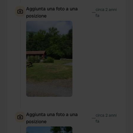
Aggiunta una foto a una
circa 2 anni
—
posizione
fa
Aggiunta una foto a una
circa 2 anni
—
posizione
fa