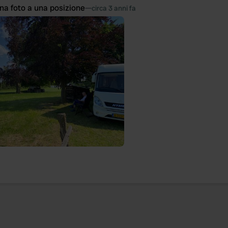
na foto a una posizione
—
circa 3 anni fa