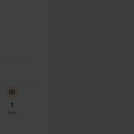
1
Foto