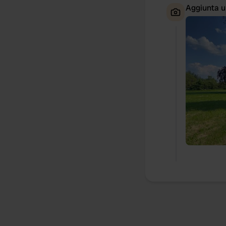
Aggiunta u