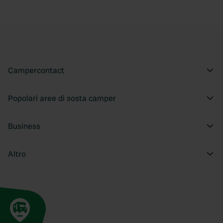
Campercontact
Popolari aree di sosta camper
Business
Altro