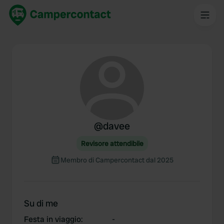
@
davee
Revisore attendibile
Membro di Campercontact dal 2025
Su di me
Festa in viaggio
:
-