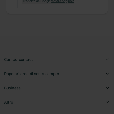
Tradotto da Google
Mostra originale
Campercontact
Popolari aree di sosta camper
Business
Altro