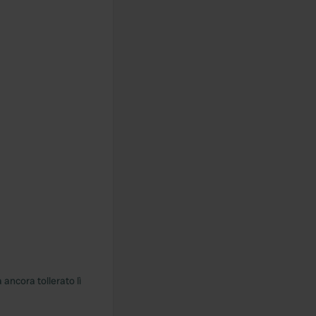
ancora tollerato lì