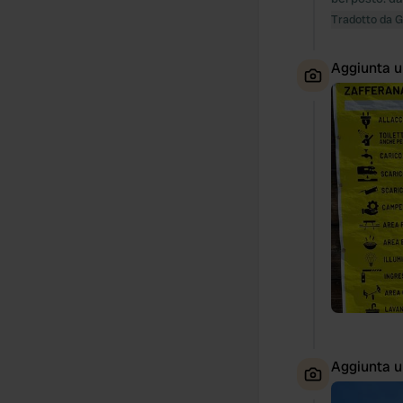
Tradotto da 
Aggiunta u
Aggiunta u