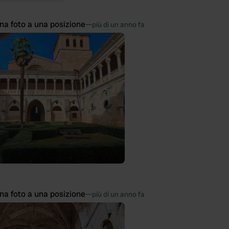
na foto a una posizione
—
più di un anno fa
na foto a una posizione
—
più di un anno fa