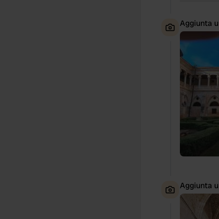
Aggiunta u
Aggiunta u