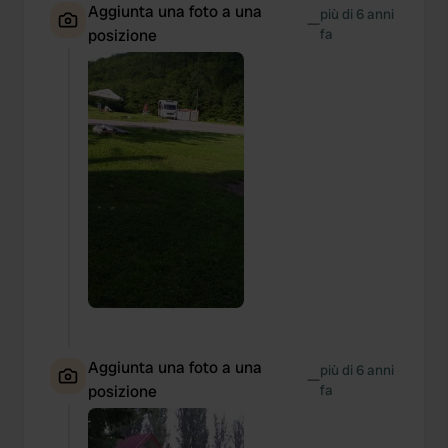
Aggiunta una foto a una
più di 6 anni
—
posizione
fa
Aggiunta una foto a una
più di 6 anni
—
posizione
fa