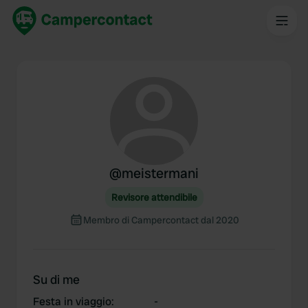
@
meistermani
Revisore attendibile
Membro di Campercontact dal 2020
Su di me
Festa in viaggio
:
-