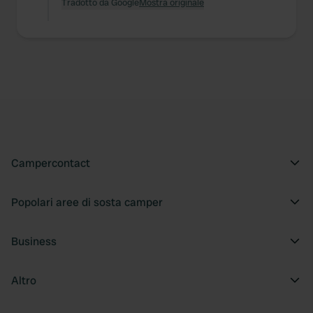
Tradotto da Google
Mostra originale
Campercontact
Popolari aree di sosta camper
Business
Altro