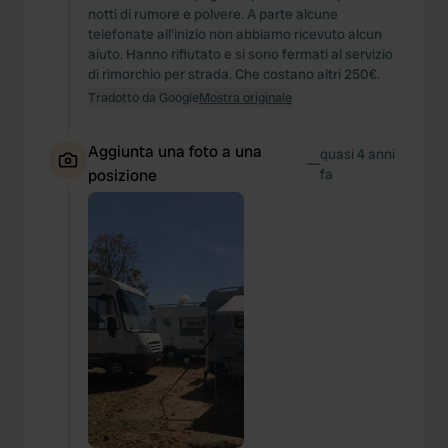
notti di rumore e polvere. A parte alcune
telefonate all'inizio non abbiamo ricevuto alcun
aiuto. Hanno rifiutato e si sono fermati al servizio
di rimorchio per strada. Che costano altri 250€.
Tradotto da Google
Mostra originale
Aggiunta una foto a una
quasi 4 anni
—
posizione
fa