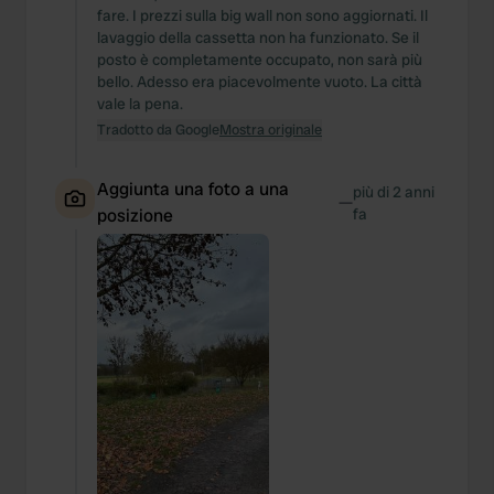
fare. I prezzi sulla big wall non sono aggiornati. Il
lavaggio della cassetta non ha funzionato. Se il
posto è completamente occupato, non sarà più
bello. Adesso era piacevolmente vuoto. La città
vale la pena.
Tradotto da Google
Mostra originale
Aggiunta una foto a una
più di 2 anni
—
posizione
fa