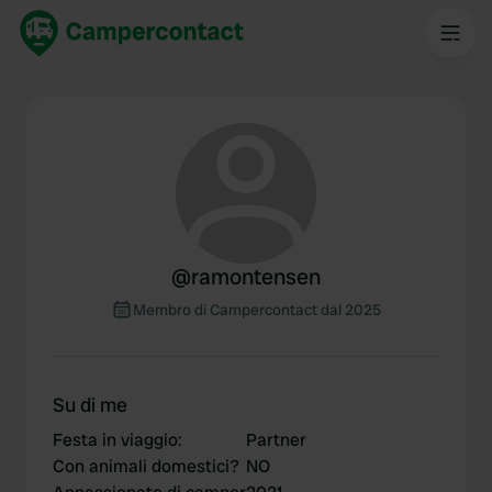
@
ramontensen
Membro di Campercontact dal 2025
Su di me
Festa in viaggio
:
Partner
Con animali domestici?
NO