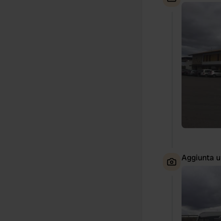
Aggiunta u