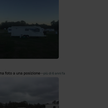
na foto a una posizione
—
più di 6 anni fa