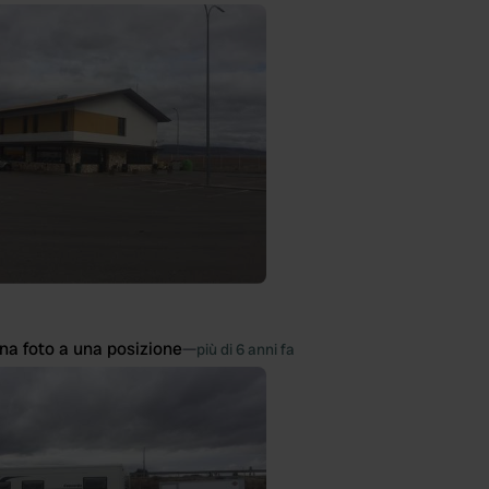
na foto a una posizione
—
più di 6 anni fa