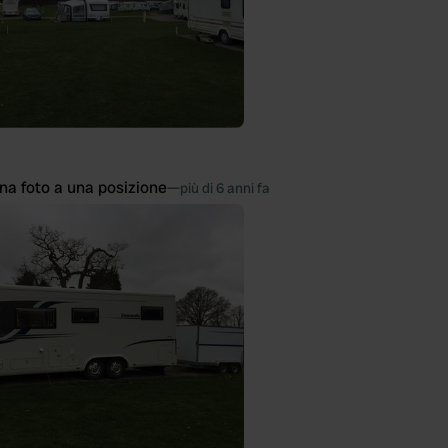
na foto a una posizione
—
più di 6 anni fa