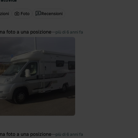
zioni
Foto
Recensioni
na foto a una posizione
—
più di 6 anni fa
na foto a una posizione
—
più di 6 anni fa