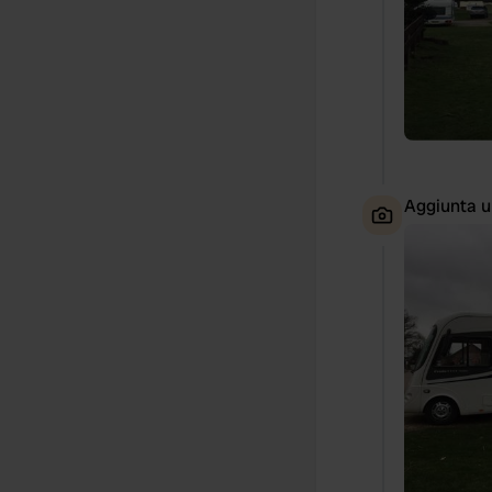
Aggiunta u