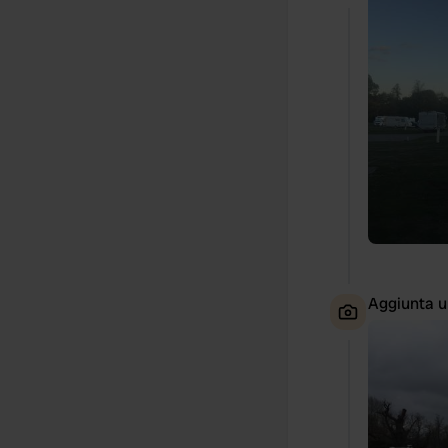
Aggiunta u