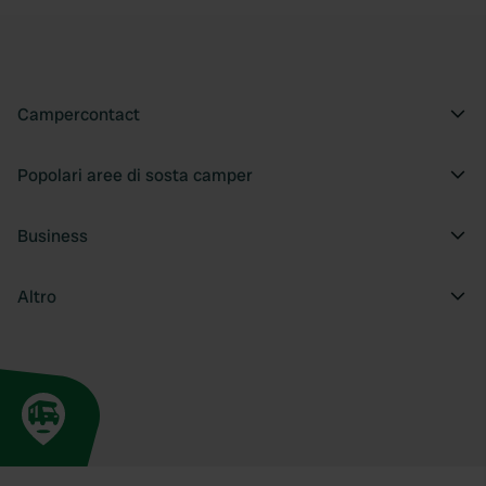
Campercontact
Popolari aree di sosta camper
Business
Altro