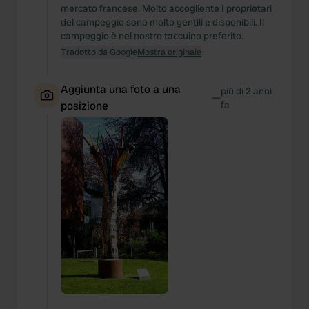
mercato francese. Molto accogliente I proprietari
del campeggio sono molto gentili e disponibili. Il
campeggio è nel nostro taccuino preferito.
Tradotto da Google
Mostra originale
Aggiunta una foto a una
più di 2 anni
—
posizione
fa