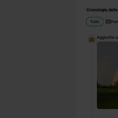
Cronologia delle 
Tutto
Posi
Aggiunta u