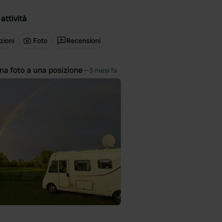
attività
zioni
Foto
Recensioni
na foto a una posizione
—
3 mesi fa