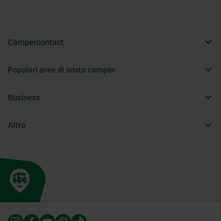
Campercontact
Popolari aree di sosta camper
Business
Altro