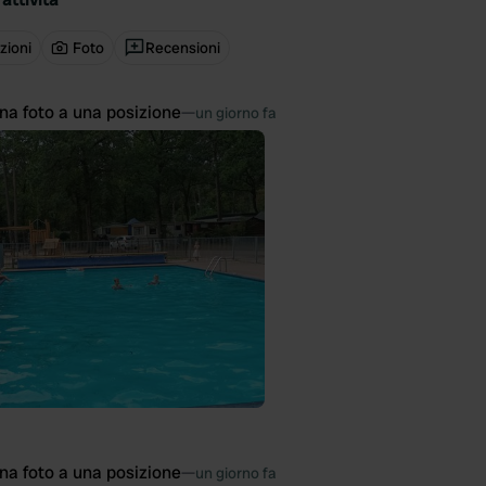
zioni
Foto
Recensioni
na foto a una posizione
—
un giorno fa
na foto a una posizione
—
un giorno fa