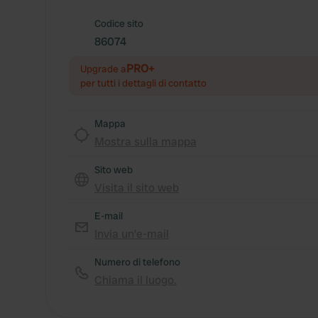
Codice sito
86074
PRO+
Upgrade a
per tutti i dettagli di contatto
Mappa
Mostra sulla mappa
Sito web
Visita il sito web
E-mail
Invia un'e-mail
Numero di telefono
Chiama il luogo.