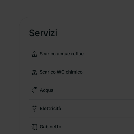
Servizi
Scarico acque reflue
Scarico WC chimico
Acqua
Elettricità
Gabinetto