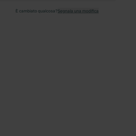
È cambiato qualcosa?
Segnala una modifica