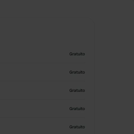
Gratuito
Gratuito
Gratuito
Gratuito
Gratuito