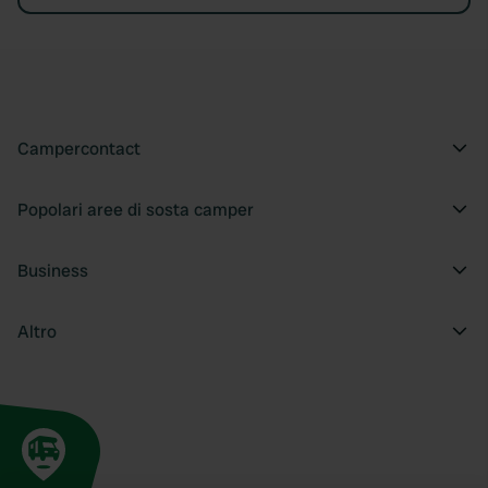
Campercontact
Popolari aree di sosta camper
Business
Altro