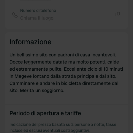
Copia
Numero di telefono
Chiama il luogo.
Copia
Informazione
Un bellissimo sito con padroni di casa incantevoli.
Docce leggermente datate ma molto potenti, calde
ed estremamente pulite. Eccellente ciclo di 10 minuti
in Megeve lontano dalla strada principale dal sito.
Camminare e andare in bicicletta direttamente dal
sito. Merita un soggiorno.
Periodo di apertura e tariffe
Indicazione del prezzo basata su 2 persone a notte, tasse
incluse ed esclusi eventuali costi aggiuntivi.