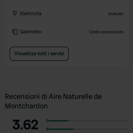
Elettricità
Gratuito
Gabinetto
Costo sconosciuto
Visualizza tutti i servizi
Recensioni di Aire Naturelle de
Montchardon
3.62
5
4