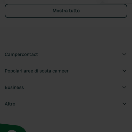
Mostra tutto
Campercontact
Popolari aree di sosta camper
Business
Altro