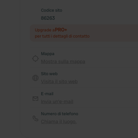
Codice sito
86263
PRO+
Upgrade a
per tutti i dettagli di contatto
Mappa
Mostra sulla mappa
Sito web
Visita il sito web
E-mail
Invia un'e-mail
Numero di telefono
Chiama il luogo.