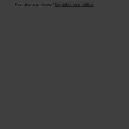
È cambiato qualcosa?
Segnala una modifica