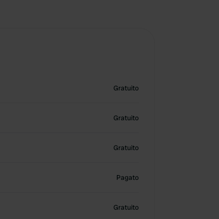
Gratuito
Gratuito
Gratuito
Pagato
Gratuito