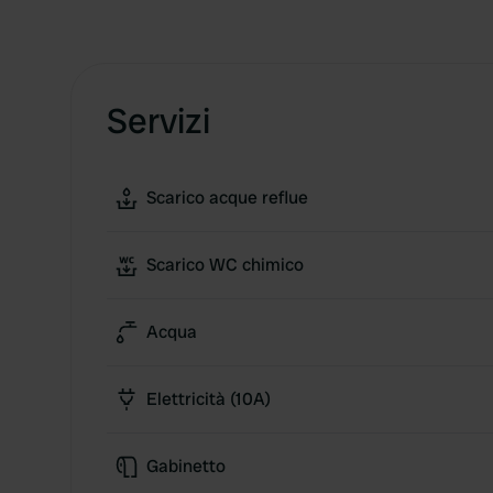
Servizi
Scarico acque reflue
Scarico WC chimico
Acqua
Elettricità (10A)
Gabinetto