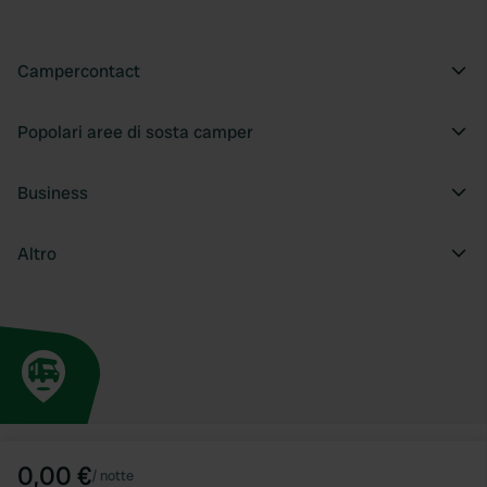
Campercontact
Popolari aree di sosta camper
Business
Altro
0,00 €
/
notte