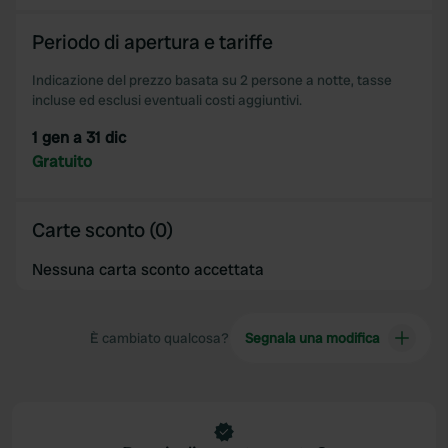
Periodo di apertura e tariffe
Indicazione del prezzo basata su 2 persone a notte, tasse
incluse ed esclusi eventuali costi aggiuntivi.
1 gen a 31 dic
Gratuito
Carte sconto (0)
Nessuna carta sconto accettata
È cambiato qualcosa?
Segnala una modifica