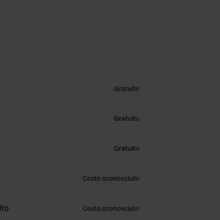
Gratuito
Gratuito
Gratuito
Costo sconosciuto
ito
Costo sconosciuto