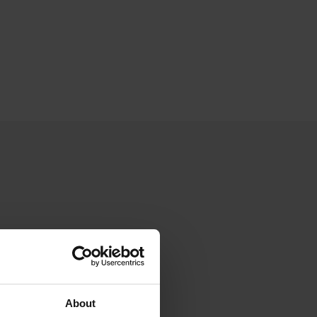
About