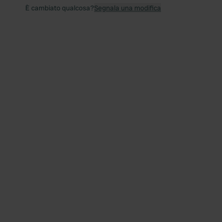
È cambiato qualcosa?
Segnala una modifica