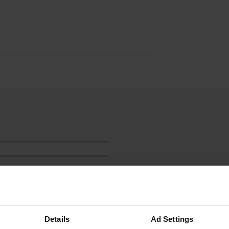
Details
Ad Settings
ensioni: