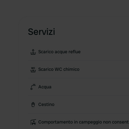
Servizi
Scarico acque reflue
Scarico WC chimico
Acqua
Cestino
Comportamento in campeggio non consent