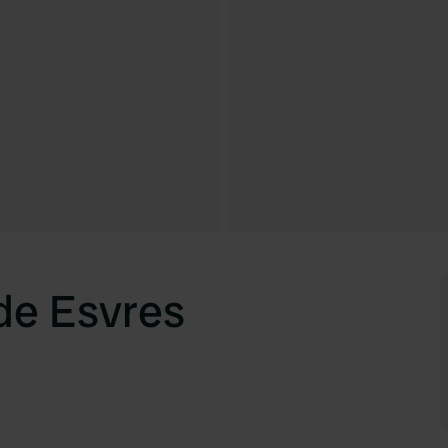
de Esvres