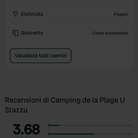
Elettricità
Pagato
Gabinetto
Costo sconosciuto
Visualizza tutti i servizi
Recensioni di Camping de la Plage U
Stazzu
3.68
5
4