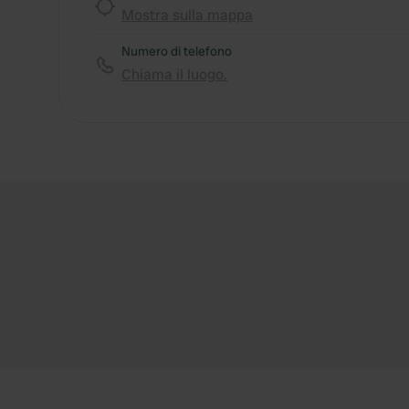
Mostra sulla mappa
Numero di telefono
Chiama il luogo.