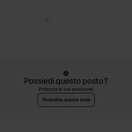
Copia
Possiedi questo posto?
Potenzia la tua posizione!
Rivendica questa sede