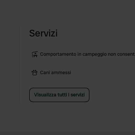
Servizi
Comportamento in campeggio non consent
Cani ammessi
Visualizza tutti i servizi