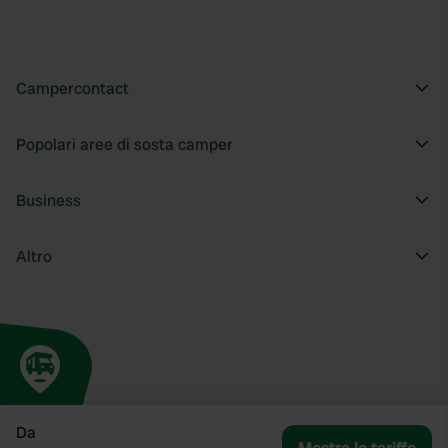
Campercontact
Popolari aree di sosta camper
Business
Altro
Da