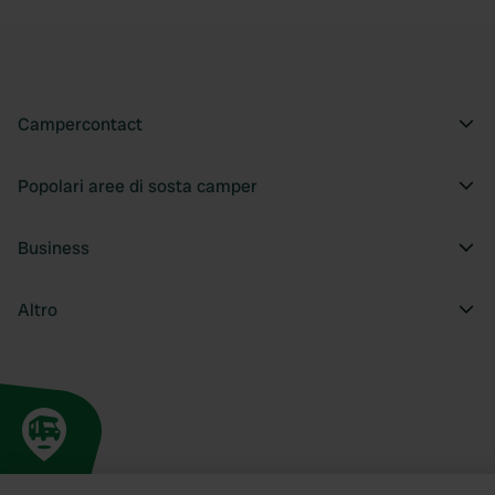
Campercontact
Popolari aree di sosta camper
Business
Altro