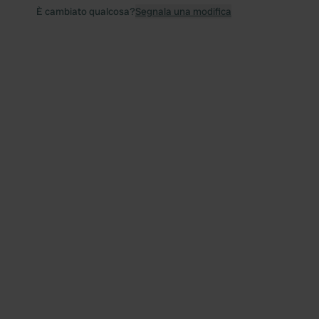
È cambiato qualcosa?
Segnala una modifica