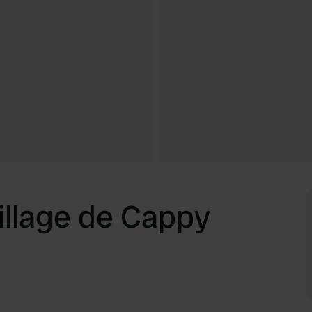
llage de Cappy