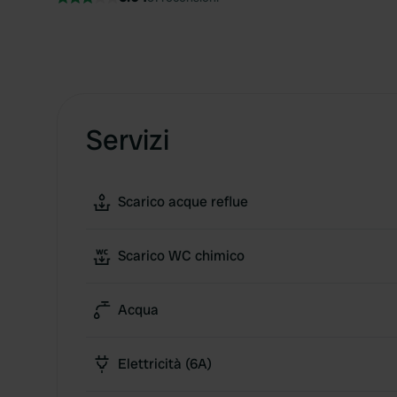
Servizi
Scarico acque reflue
Scarico WC chimico
Acqua
Elettricità (6A)