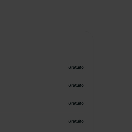
Gratuito
Gratuito
Gratuito
Gratuito