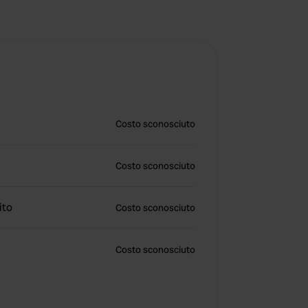
Costo sconosciuto
Costo sconosciuto
ito
Costo sconosciuto
Costo sconosciuto