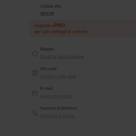
Codice sito
88229
PRO+
Upgrade a
per tutti i dettagli di contatto
Mappa
Mostra sulla mappa
Sito web
Visita il sito web
E-mail
Invia un'e-mail
Numero di telefono
Chiama il luogo.