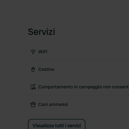
Servizi
WiFi
Cestino
Comportamento in campeggio non consent
Cani ammessi
Visualizza tutti i servizi